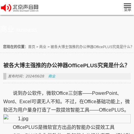
商业
BUSINESS
您现在的位置：
首页
>
商业
>
被各大博主强推的办公神器OfficePLUS究竟是什么？
被各大博主强推的办公神器OfficePLUS究竟是什么？
发布时间：2024/06/28
商业
说到办公软件，微软Office三剑客——PowerPoint、
Word、Excel可谓无人不知。不过，在Office基础功能上，微
软还为用户量身打造了一款提效智能工具——OfficePLUS。
OfficePLUS是微软官方出品的智能办公提效工具