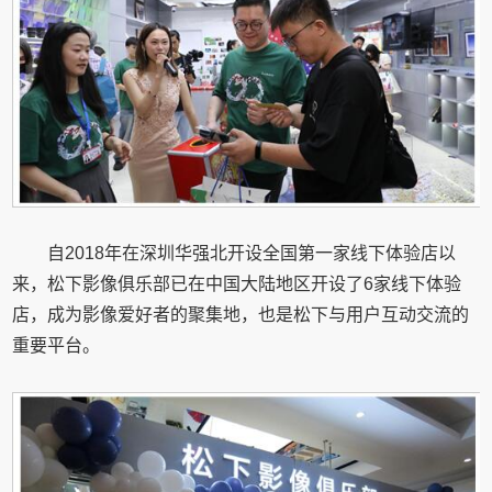
自2018年在深圳华强北开设全国第一家线下体验店以
来，松下影像俱乐部已在中国大陆地区开设了6家线下体验
店，成为影像爱好者的聚集地，也是松下与用户互动交流的
重要平台。