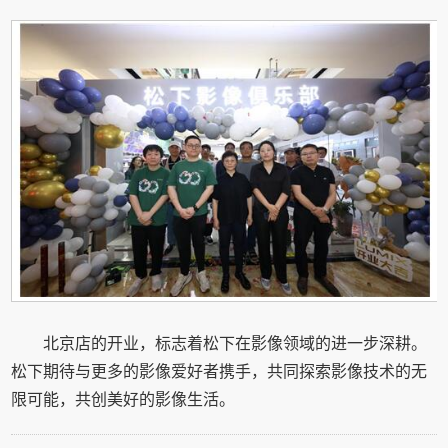
北京店的开业，标志着松下在影像领域的进一步深耕。
松下期待与更多的影像爱好者携手，共同探索影像技术的无
限可能，共创美好的影像生活。