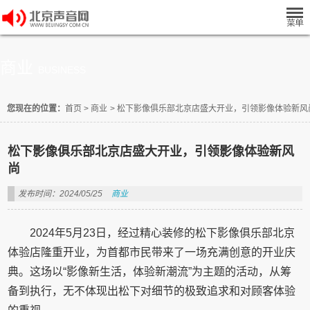
商业
BUSINESS
您现在的位置：
首页
>
商业
>
松下影像俱乐部北京店盛大开业，引领影像体验新风
松下影像俱乐部北京店盛大开业，引领影像体验新风
尚
发布时间：2024/05/25
商业
2024年5月23日，经过精心装修的松下影像俱乐部北京
体验店隆重开业，为首都市民带来了一场充满创意的开业庆
典。这场以“影像新生活，体验新潮流”为主题的活动，从筹
备到执行，无不体现出松下对细节的极致追求和对顾客体验