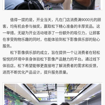
值得一提的是，开业当天，凡在门店消费满9000元的顾
客，均有机会参与抽奖，赢取松下精心准备的丰厚奖品。这
一举措，无疑为开业活动增添了一份额外的吸引力，让顾客
在享受购物乐趣的同时，也能体验到松下影像俱乐部的贴心
服务。
松下影像俱乐部的成立，旨在提供一个让消费者在轻松
愉悦的环境中亲身体验松下影像产品魅力的平台。通过线下
体验店，松下希望能够更直接地了解消费者的需求和反馈，
进而不断优化产品设计，提升服务质量。