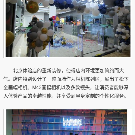
北京体验店的重新装修，使得店内环境更加简约而大
气。店内特别设计了一整面墙作为相机陈列区，展出了松下
全画幅相机、M43画幅相机以及多款镜头，让消费者能够深
入体验产品的卓越性能，并享受到量身定制的个性化服务。