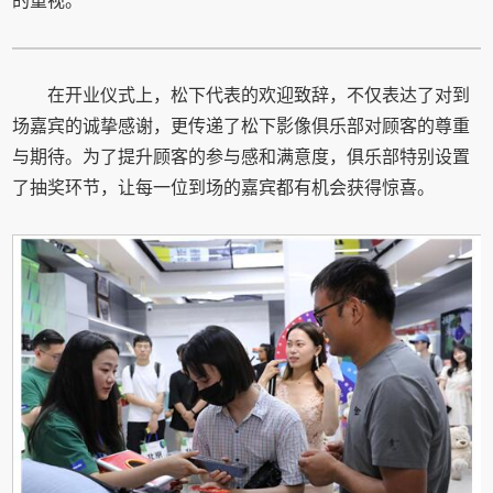
的重视。
在开业仪式上，松下代表的欢迎致辞，不仅表达了对到
场嘉宾的诚挚感谢，更传递了松下影像俱乐部对顾客的尊重
与期待。为了提升顾客的参与感和满意度，俱乐部特别设置
了抽奖环节，让每一位到场的嘉宾都有机会获得惊喜。